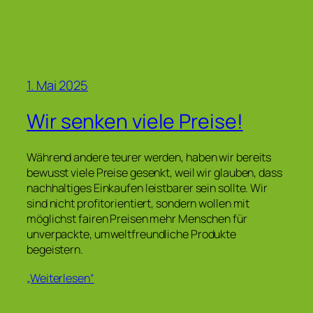
1. Mai 2025
Wir senken viele Preise!
Während andere teurer werden, haben wir bereits
bewusst viele Preise gesenkt, weil wir glauben, dass
nachhaltiges Einkaufen leistbarer sein sollte. Wir
sind nicht profitorientiert, sondern wollen mit
möglichst fairen Preisen mehr Menschen für
unverpackte, umweltfreundliche Produkte
begeistern.
„Weiterlesen“