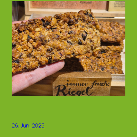
26. Juni 2025