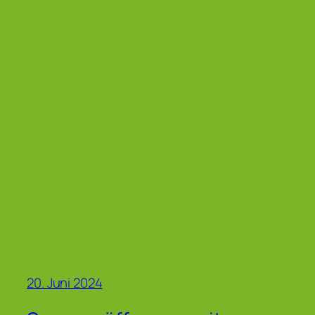
20. Juni 2024