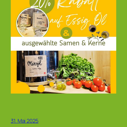
31. Mai 2025