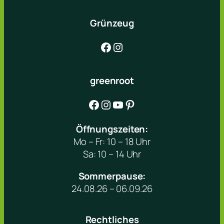
Grünzeug
Facebook
Instagram
greenroot
Facebook
Instagram
YouTube
Pinterest
Öffnungszeiten:
Mo – Fr: 10 – 18 Uhr
Sa: 10 – 14 Uhr
Sommerpause:
24.08.26 – 06.09.26
Rechtliches