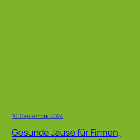
10. September 2024
Gesunde Jause für Firmen,