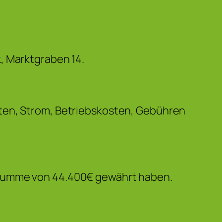
, Marktgraben 14.
sten, Strom, Betriebskosten, Gebühren
ssumme von 44.400€ gewährt haben.