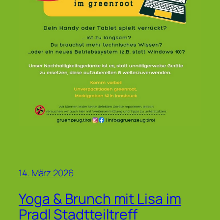
14. März 2026
Yoga & Brunch mit Lisa im
Pradl Stadtteiltreff