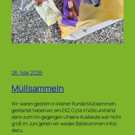
26. Mai 2026
Müllsammeln
Wir waren gestern in kleiner Runde Müllsammeln,
gestartet haben wir am EKZ Cyta in Völs und sind
dann zum Inn gegangen.Unsere Ausbeute war nicht
groß.Im Juni gehen wir wieder.Bald kommen Infos
dazu.