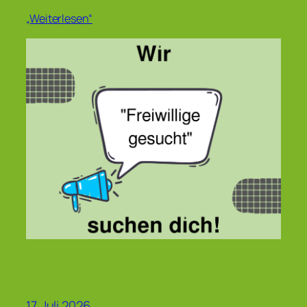
„Weiterlesen“
17. Juli 2026