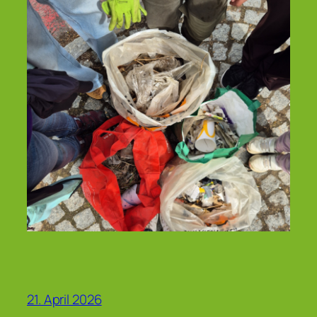
21. April 2026