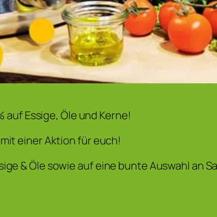
 auf Essige, Öle und Kerne!
 mit einer Aktion für euch!
Essige & Öle sowie auf eine bunte Auswahl an S