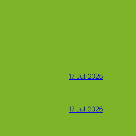
17. Juli 2026
17. Juli 2026