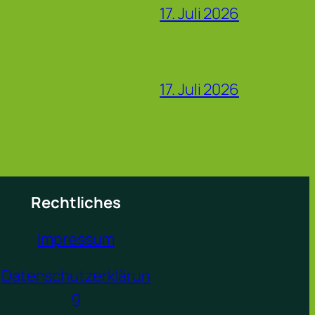
17. Juli 2026
17. Juli 2026
Rechtliches
Impressum
Datenschutzerklärun
g