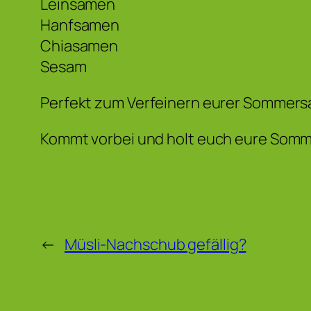
Leinsamen
Hanfsamen
Chiasamen
Sesam
Perfekt zum Verfeinern eurer Sommersal
Kommt vorbei und holt euch eure Somm
←
Müsli-Nachschub gefällig?