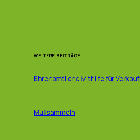
WEITERE BEITRÄGE
Ehrenamtliche Mithilfe für Verkau
Müllsammeln