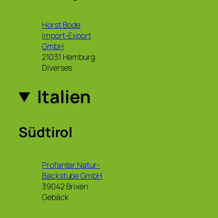
Horst Bode
Import-Export
GmbH
21031 Hamburg
Diverses
Italien
Südtirol
Profanter Natur-
Backstube GmbH
39042 Brixen
Gebäck