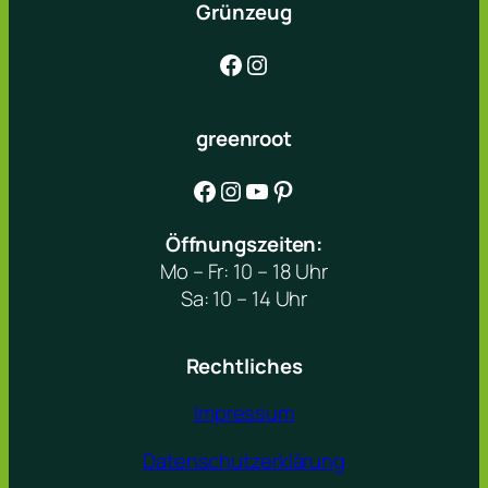
Grünzeug
Facebook
Instagram
greenroot
Facebook
Instagram
YouTube
Pinterest
Öffnungszeiten:
Mo – Fr: 10 – 18 Uhr
Sa: 10 – 14 Uhr
Rechtliches
Impressum
Datenschutzerklärung