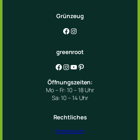
Grünzeug
Facebook
Instagram
greenroot
Facebook
Instagram
YouTube
Pinterest
Öffnungszeiten:
Mo – Fr: 10 – 18 Uhr
Sa: 10 – 14 Uhr
Rechtliches
Impressum