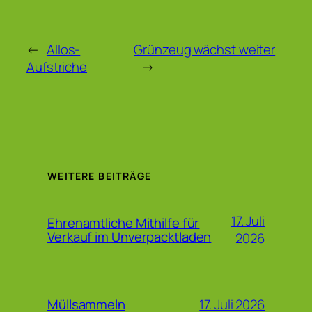
←
Allos-
Grünzeug wächst weiter
Aufstriche
→
WEITERE BEITRÄGE
17. Juli
Ehrenamtliche Mithilfe für
Verkauf im Unverpacktladen
2026
17. Juli 2026
Müllsammeln