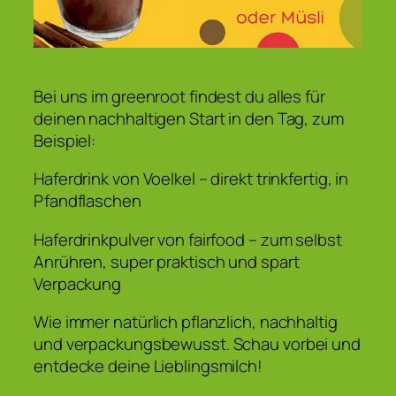
Bei uns im greenroot findest du alles für
deinen nachhaltigen Start in den Tag, zum
Beispiel:
Haferdrink von Voelkel – direkt trinkfertig, in
Pfandflaschen
Haferdrinkpulver von fairfood – zum selbst
Anrühren, super praktisch und spart
Verpackung
Wie immer natürlich pflanzlich, nachhaltig
und verpackungsbewusst. Schau vorbei und
entdecke deine Lieblingsmilch!