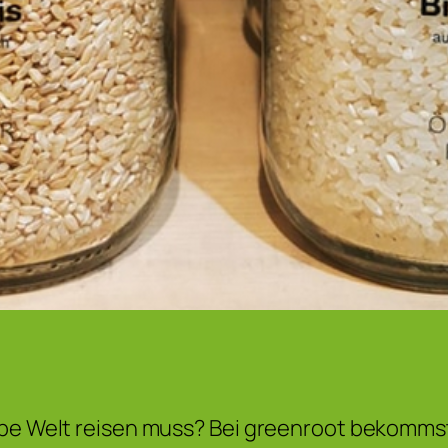
lbe Welt reisen muss? Bei greenroot bekommst