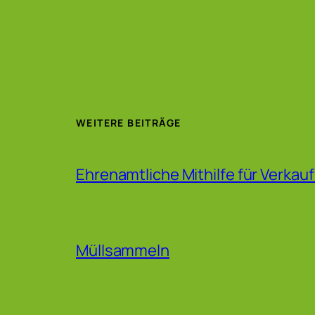
WEITERE BEITRÄGE
Ehrenamtliche Mithilfe für Verkau
Müllsammeln