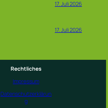
17. Juli 2026
17. Juli 2026
Rechtliches
Impressum
Datenschutzerklärun
g