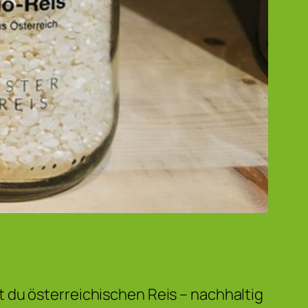
 du österreichischen Reis – nachhaltig