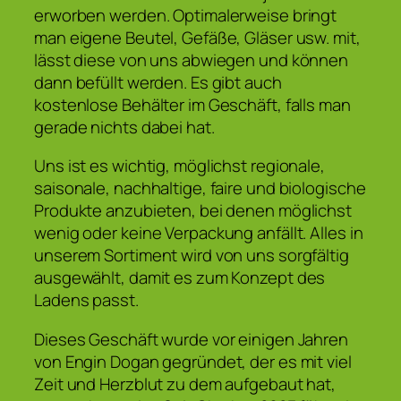
erworben werden. Optimalerweise bringt
man eigene Beutel, Gefäße, Gläser usw. mit,
lässt diese von uns abwiegen und können
dann befüllt werden. Es gibt auch
kostenlose Behälter im Geschäft, falls man
gerade nichts dabei hat.
Uns ist es wichtig, möglichst regionale,
saisonale, nachhaltige, faire und biologische
Produkte anzubieten, bei denen möglichst
wenig oder keine Verpackung anfällt. Alles in
unserem Sortiment wird von uns sorgfältig
ausgewählt, damit es zum Konzept des
Ladens passt.
Dieses Geschäft wurde vor einigen Jahren
von Engin Dogan gegründet, der es mit viel
Zeit und Herzblut zu dem aufgebaut hat,