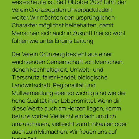
was es heute ist. Seit Oktober 2023 führt der
Verein Grünzeug den Unverpacktladen
weiter. Wir möchten den ursprünglichen
Charakter möglichst beibehalten, damit
Menschen sich auch in Zukunft hier so wohl
fühlen wie unter Engins Leitung.
Der Verein Grünzeug besteht aus einer
wachsenden Gemeinschaft von Menschen,
denen Nachhaltigkeit, Umwelt- und
Tierschutz, fairer Handel, biologische
Landwirtschaft, Regionalität und
Müllvermeidung ebenso wichtig sind wie die
hohe Qualität ihrer Lebensmittel. Wenn dir
diese Werte auch am Herzen liegen, komm
bei uns vorbei. Vielleicht einfach um dich
umzuschauen, vielleicht zum Einkaufen oder
auch zum Mitmachen. Wir freuen uns auf