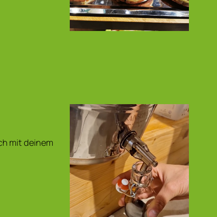
ch mit deinem