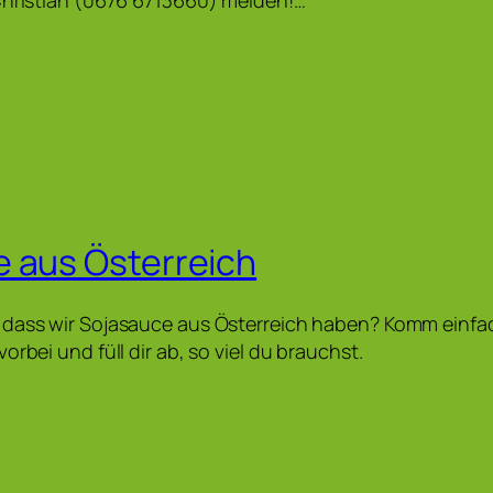
 aus Österreich
 dass wir Sojasauce aus Österreich haben? Komm einfa
orbei und füll dir ab, so viel du brauchst.