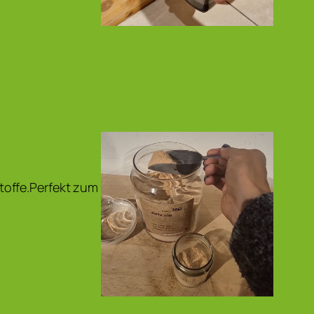
toffe.Perfekt zum