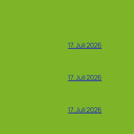
17. Juli 2026
17. Juli 2026
17. Juli 2026