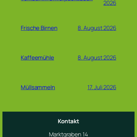
2026
8. August 2026
Frische Birnen
8. August 2026
Kaffeemühle
17. Juli 2026
Müllsammeln
Kontakt
Marktgraben 14