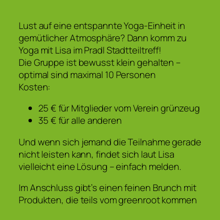
Lust auf eine entspannte Yoga-Einheit in
gemütlicher Atmosphäre? Dann komm zu
Yoga mit Lisa im Pradl Stadtteiltreff!
Die Gruppe ist bewusst klein gehalten –
optimal sind maximal 10 Personen
Kosten:
25 € für Mitglieder vom Verein grünzeug
35 € für alle anderen
Und wenn sich jemand die Teilnahme gerade
nicht leisten kann, findet sich laut Lisa
vielleicht eine Lösung – einfach melden.
Im Anschluss gibt’s einen feinen Brunch mit
Produkten, die teils vom greenroot kommen