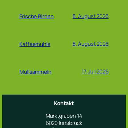
8. August 2026
Frische Birnen
8. August 2026
Kaffeemühle
17. Juli 2026
Müllsammeln
Kontakt
Marktgraben 14
6020 Innsbruck