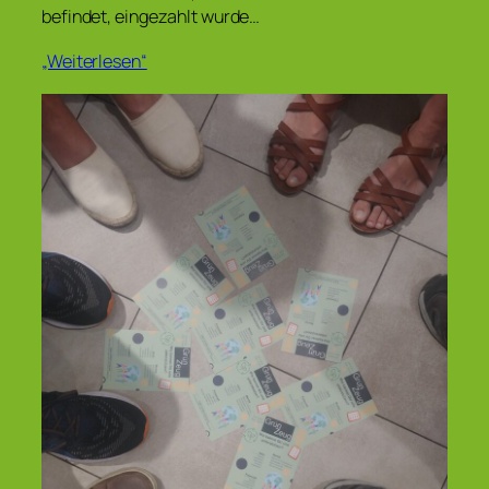
befindet, eingezahlt wurde…
„Weiterlesen“