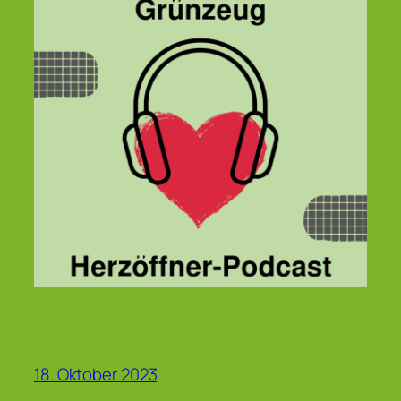
18. Oktober 2023