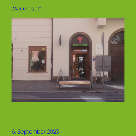
„Weiterlesen“
6. September 2023