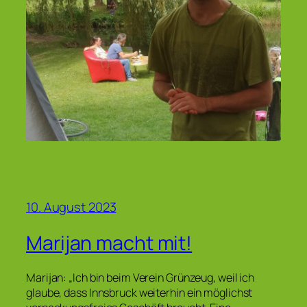
10. August 2023
Marijan macht mit!
Marijan: „Ich bin beim Verein Grünzeug, weil ich
glaube, dass Innsbruck weiterhin ein möglichst