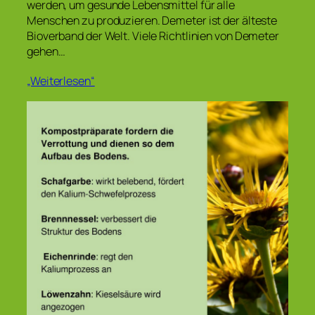
werden, um gesunde Lebensmittel für alle
Menschen zu produzieren. Demeter ist der älteste
Bioverband der Welt. Viele Richtlinien von Demeter
gehen…
„Weiterlesen“