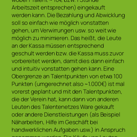
Arbeitszeit entsprechen) eingekauft
werden kann. Die Bezahlung und Abwicklung
soll so einfach wie möglich vonstatten
gehen, um Verwirrungen usw. so weit wie
möglich zu minimieren. Das heißt, die Leute
an der Kassa müssen entsprechend
geschult werden bzw. die Kassa muss zuvor
vorbereitet werden, damit dies dann einfach
und intuitiv vonstatten gehen kann. Eine
Obergrenze an Talentpunkten von etwa 100
Punkten (umgerechnet also ~1.000€) ist mal
vorerst geplant und mit den Talentpunkten,
die der Verein hat, kann dann von anderen
Leuten des Talentenetzes Ware gekauft
oder andere Dienstleistungen (als Beispiel
Näharbeiten, Hilfe im Geschäft bei
handwerklichen Aufgaben usw.) in Anspruch