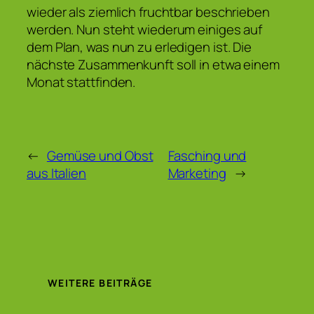
wieder als ziemlich fruchtbar beschrieben
werden. Nun steht wiederum einiges auf
dem Plan, was nun zu erledigen ist. Die
nächste Zusammenkunft soll in etwa einem
Monat stattfinden.
←
Gemüse und Obst
Fasching und
aus Italien
Marketing
→
WEITERE BEITRÄGE