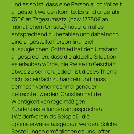
und es so ist, dass eine Person auch Vollzeit
angestellt werden könnte. Es sind ungefähr
750€ an Tagesumsatz (bzw. 17.750€ an
monatlichem Umsatz) nötig, um alles
entsprechend zu bezahlen und dabei noch
eine angestellte Person finanziell
auszugleichen. Gottfried hat den Umstand
angesprochen, dass die aktuelle Situation
es erlauben würde, die Preise im Geschäft
etwas zu senken, jedoch ist dieses Thema
nicht so einfach zu handeln und muss
demnach vorher nochmal genauer
betrachtet werden. Christian hat die
Wichtigkeit von regelmäßigen
Kundenbestellungen angesprochen
(Waldorfverein als Beispiel), die
optimalerweise ausgebaut werden. Solche
Bestellungen ermöglichen es uns, öfter