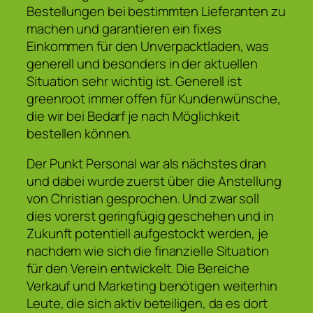
Bestellungen bei bestimmten Lieferanten zu
machen und garantieren ein fixes
Einkommen für den Unverpacktladen, was
generell und besonders in der aktuellen
Situation sehr wichtig ist. Generell ist
greenroot immer offen für Kundenwünsche,
die wir bei Bedarf je nach Möglichkeit
bestellen können.
Der Punkt Personal war als nächstes dran
und dabei wurde zuerst über die Anstellung
von Christian gesprochen. Und zwar soll
dies vorerst geringfügig geschehen und in
Zukunft potentiell aufgestockt werden, je
nachdem wie sich die finanzielle Situation
für den Verein entwickelt. Die Bereiche
Verkauf und Marketing benötigen weiterhin
Leute, die sich aktiv beteiligen, da es dort