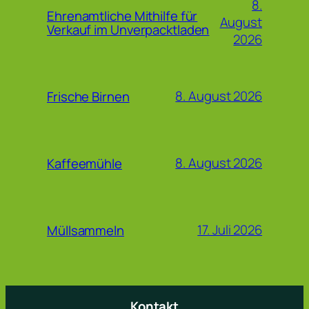
8.
Ehrenamtliche Mithilfe für
August
Verkauf im Unverpacktladen
2026
8. August 2026
Frische Birnen
8. August 2026
Kaffeemühle
17. Juli 2026
Müllsammeln
Kontakt