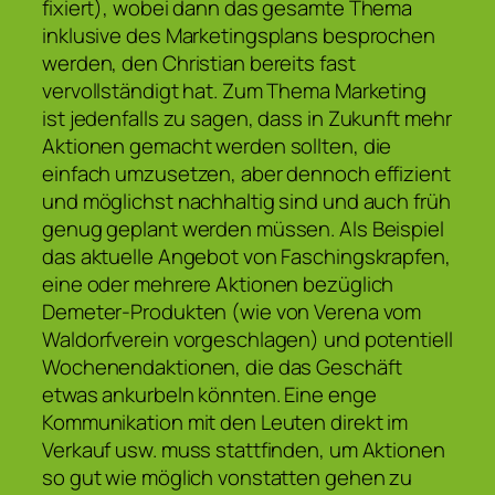
fixiert), wobei dann das gesamte Thema
inklusive des Marketingsplans besprochen
werden, den Christian bereits fast
vervollständigt hat. Zum Thema Marketing
ist jedenfalls zu sagen, dass in Zukunft mehr
Aktionen gemacht werden sollten, die
einfach umzusetzen, aber dennoch effizient
und möglichst nachhaltig sind und auch früh
genug geplant werden müssen. Als Beispiel
das aktuelle Angebot von Faschingskrapfen,
eine oder mehrere Aktionen bezüglich
Demeter-Produkten (wie von Verena vom
Waldorfverein vorgeschlagen) und potentiell
Wochenendaktionen, die das Geschäft
etwas ankurbeln könnten. Eine enge
Kommunikation mit den Leuten direkt im
Verkauf usw. muss stattfinden, um Aktionen
so gut wie möglich vonstatten gehen zu