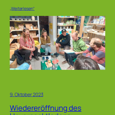
„Weiterlesen“
9. Oktober 2023
Wiedereröffnung des