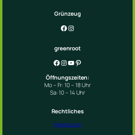
Grünzeug
Facebook
Instagram
greenroot
Facebook
Instagram
YouTube
Pinterest
Öffnungszeiten:
Mo – Fr: 10 – 18 Uhr
Sa: 10 – 14 Uhr
Rechtliches
Impressum