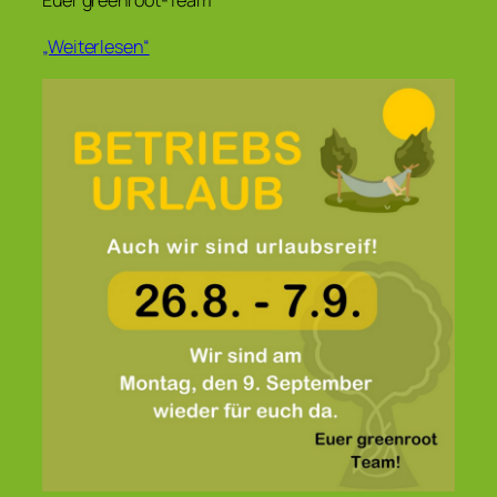
Euer greenroot-Team
„Weiterlesen“