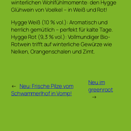
winterlichen Wohlfühlmomente: den Hygge
Glühwein von Voelkel – in Weiß und Rot!
Hygge Weiß (10 % vol.): Aromatisch und
herrlich gemütlich – perfekt für kalte Tage.
Hygge Rot (9,3 % vol.): Vollmundiger Bio-
Rotwein trifft auf winterliche Gewürze wie
Nelken, Orangenschalen und Zimt.
Neu im
←
Neu: Frische Pilze vom
greenroot
Schwammerlhof in Vomp!
→