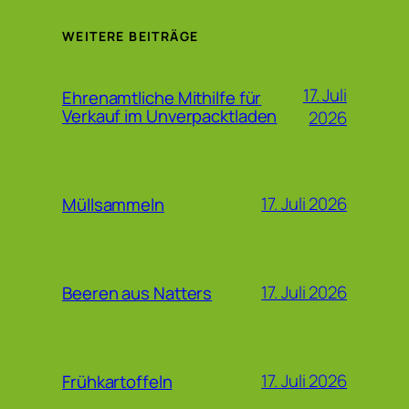
WEITERE BEITRÄGE
17. Juli
Ehrenamtliche Mithilfe für
Verkauf im Unverpacktladen
2026
17. Juli 2026
Müllsammeln
17. Juli 2026
Beeren aus Natters
17. Juli 2026
Frühkartoffeln