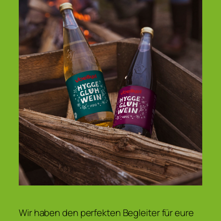
Wir haben den perfekten Begleiter für eure