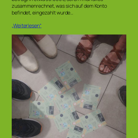
zusammenrechnet, was sich auf dem Konto
befindet, eingezahlt wurde…
„Weiterlesen“