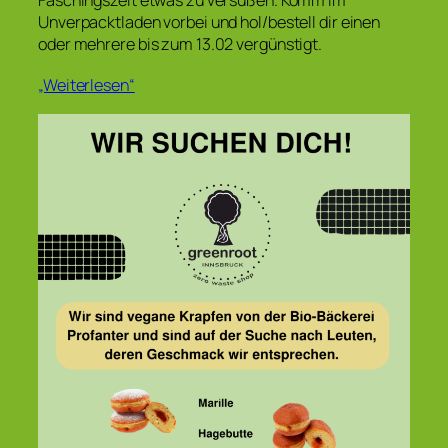
Unverpacktladen vorbei und hol/bestell dir einen
oder mehrere bis zum 13.02 vergünstigt.
„Weiterlesen“