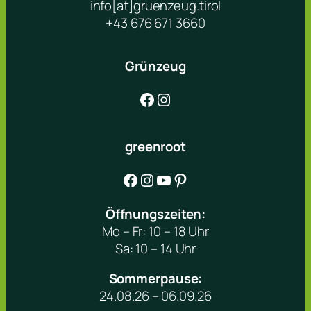
info[at]gruenzeug.tirol
+43 676 671 3660
Grünzeug
Facebook
Instagram
greenroot
Facebook
Instagram
YouTube
Pinterest
Öffnungszeiten:
Mo – Fr: 10 – 18 Uhr
Sa: 10 – 14 Uhr
Sommerpause:
24.08.26 – 06.09.26