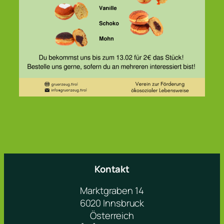
Kontakt
Marktgraben 14
6020 Innsbruck
Österreich