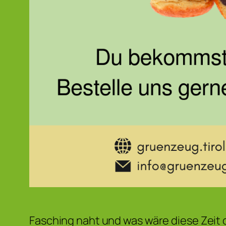
Fasching naht und was wäre diese Zeit o