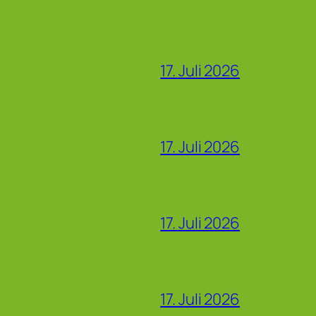
17. Juli 2026
17. Juli 2026
17. Juli 2026
17. Juli 2026