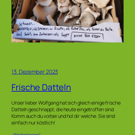
13. Dezember 2023
Frische Datteln
Unser lieber Wolfgang hat sich gleich einige frische
Datteln geschnappt, die heute eingetroffen sind.
Komm auch du vorbei und hol dir welche. Sie sind
einfach nur köstlich!