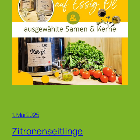
1. Mai 2025
Zitronenseitlinge