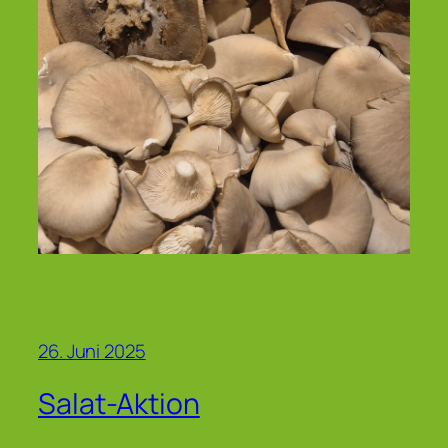
26. Juni 2025
Salat-Aktion