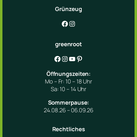
Grünzeug
Facebook
Instagram
greenroot
Facebook
Instagram
YouTube
Pinterest
Öffnungszeiten:
Mo – Fr: 10 – 18 Uhr
Sa: 10 – 14 Uhr
Sommerpause:
24.08.26 – 06.09.26
Rechtliches