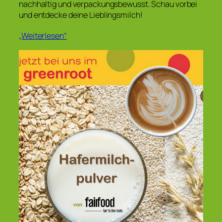
nachhaltig und verpackungsbewusst. Schau vorbei
und entdecke deine Lieblingsmilch!
„Weiterlesen“