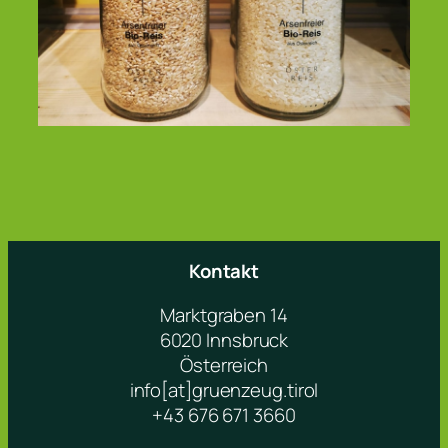
Kontakt
Marktgraben 14
6020 Innsbruck
Österreich
info[at]gruenzeug.tirol
+43 676 671 3660