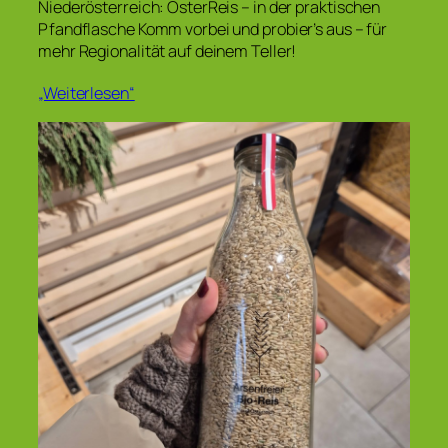
Niederösterreich: ÖsterReis – in der praktischen
Pfandflasche Komm vorbei und probier’s aus – für
mehr Regionalität auf deinem Teller!
„Weiterlesen“