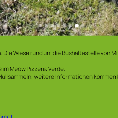
. Die Wiese rund um die Bushaltestelle von M
 im Meow Pizzeria Verde.
 Müllsammeln, weitere Informationen kommen 
nroot