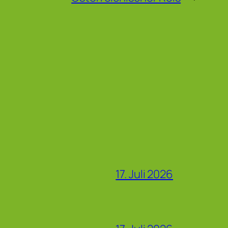
17. Juli 2026