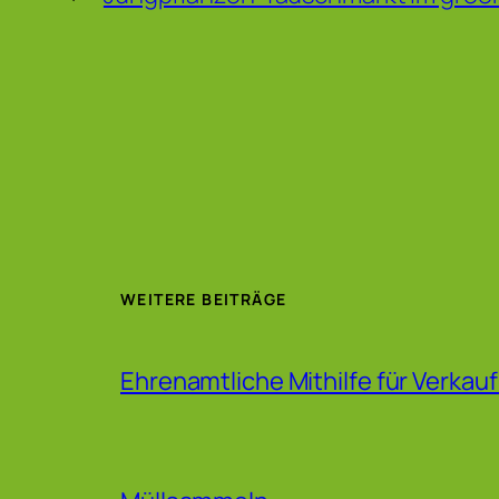
WEITERE BEITRÄGE
Ehrenamtliche Mithilfe für Verkau