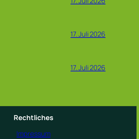
17. Juli 2026
17. Juli 2026
17. Juli 2026
Rechtliches
Impressum