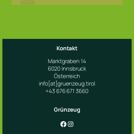
Kontakt
Marktgraben 14
6020 Innsbruck
Österreich
info[at]gruenzeug.tirol
+43 676 671 3660
Grünzeug
Facebook
Instagram