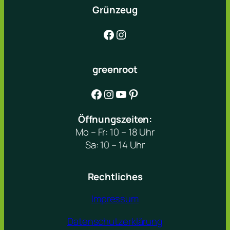
Grünzeug
Facebook
Instagram
greenroot
Facebook
Instagram
YouTube
Pinterest
Öffnungszeiten:
Mo – Fr: 10 – 18 Uhr
Sa: 10 – 14 Uhr
Rechtliches
Impressum
Datenschutzerklärung