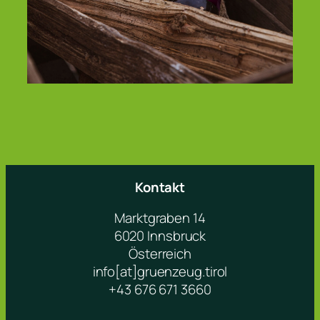
Kontakt
Marktgraben 14
6020 Innsbruck
Österreich
info[at]gruenzeug.tirol
+43 676 671 3660