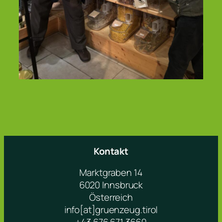
Kontakt
Marktgraben 14
6020 Innsbruck
Österreich
info[at]gruenzeug.tirol