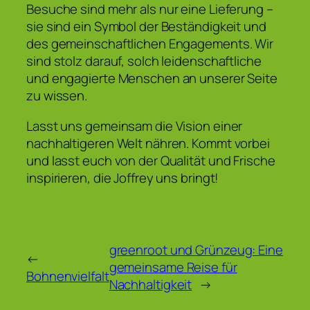
Besuche sind mehr als nur eine Lieferung –
sie sind ein Symbol der Beständigkeit und
des gemeinschaftlichen Engagements. Wir
sind stolz darauf, solch leidenschaftliche
und engagierte Menschen an unserer Seite
zu wissen.
Lasst uns gemeinsam die Vision einer
nachhaltigeren Welt nähren. Kommt vorbei
und lasst euch von der Qualität und Frische
inspirieren, die Joffrey uns bringt!
greenroot und Grünzeug: Eine
←
gemeinsame Reise für
Bohnenvielfalt
Nachhaltigkeit
→