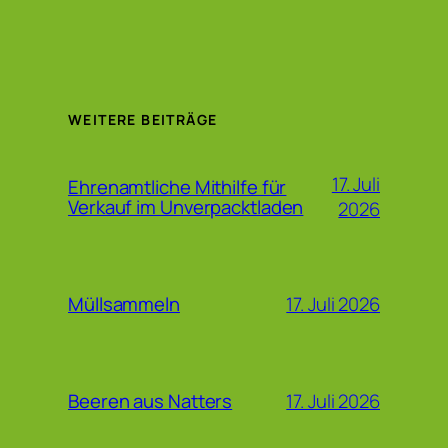
WEITERE BEITRÄGE
17. Juli
Ehrenamtliche Mithilfe für
Verkauf im Unverpacktladen
2026
17. Juli 2026
Müllsammeln
17. Juli 2026
Beeren aus Natters