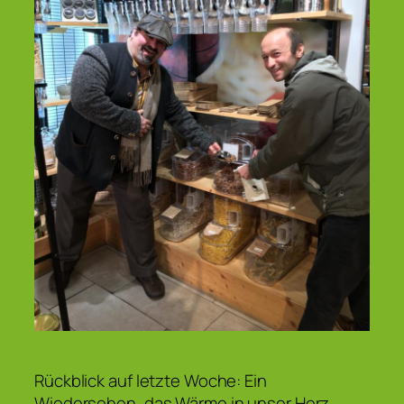
Rückblick auf letzte Woche: Ein
Wiedersehen, das Wärme in unser Herz