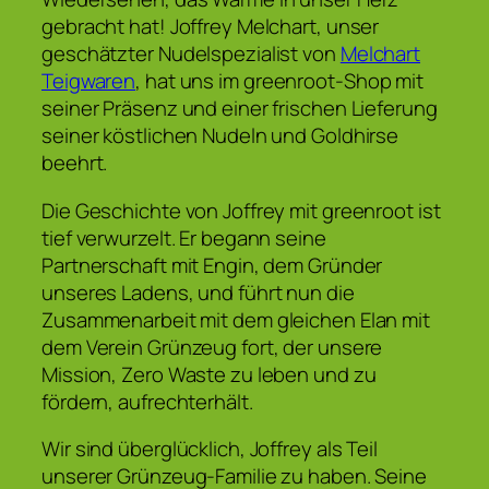
gebracht hat! Joffrey Melchart, unser
geschätzter Nudelspezialist von
Melchart
Teigwaren
, hat uns im greenroot-Shop mit
seiner Präsenz und einer frischen Lieferung
seiner köstlichen Nudeln und Goldhirse
beehrt.
Die Geschichte von Joffrey mit greenroot ist
tief verwurzelt. Er begann seine
Partnerschaft mit Engin, dem Gründer
unseres Ladens, und führt nun die
Zusammenarbeit mit dem gleichen Elan mit
dem Verein Grünzeug fort, der unsere
Mission, Zero Waste zu leben und zu
fördern, aufrechterhält.
Wir sind überglücklich, Joffrey als Teil
unserer Grünzeug-Familie zu haben. Seine