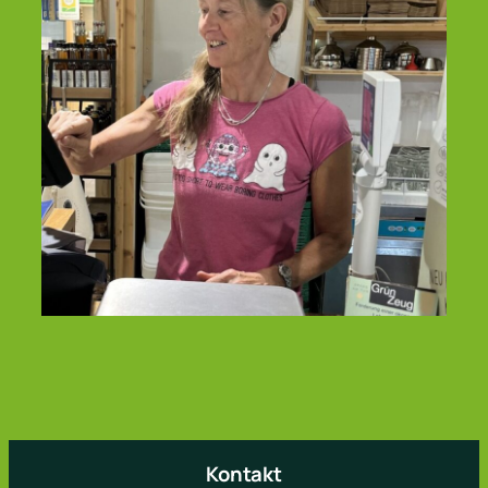
Kontakt