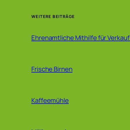
WEITERE BEITRÄGE
Ehrenamtliche Mithilfe für Verkau
Frische Birnen
Kaffeemühle