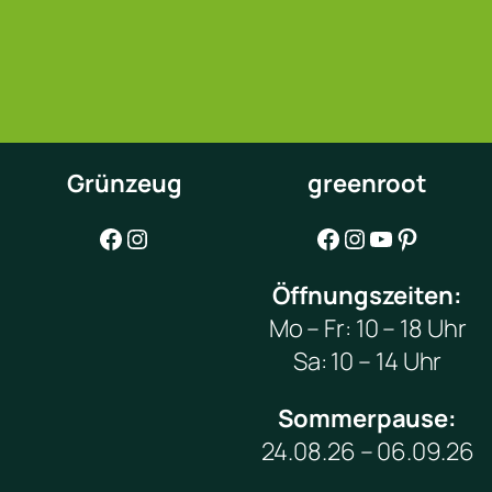
Grünzeug
greenroot
Facebook
Instagram
Facebook
Instagram
YouTube
Pinterest
Öffnungszeiten:
Mo – Fr: 10 – 18 Uhr
Sa: 10 – 14 Uhr
Sommerpause:
24.08.26 – 06.09.26