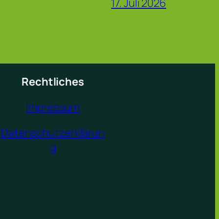
17. Juli 2026
Rechtliches
Impressum
Datenschutzerklärun
g