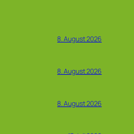
8. August 2026
8. August 2026
8. August 2026