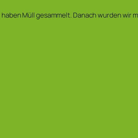
d haben Müll gesammelt. Danach wurden wir 