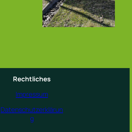
Rechtliches
Impressum
Datenschutzerklärun
g