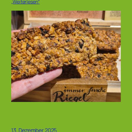
„Weiterlesen“
13. Dezember 2025