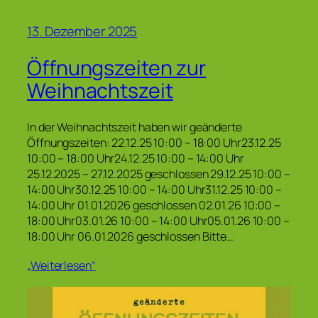
13. Dezember 2025
Öffnungszeiten zur
Weihnachtszeit
In der Weihnachtszeit haben wir geänderte
Öffnungszeiten: 22.12.25 10:00 – 18:00 Uhr23.12.25
10:00 – 18:00 Uhr24.12.25 10:00 – 14:00 Uhr
25.12.2025 – 27.12.2025 geschlossen 29.12.25 10:00 –
14:00 Uhr30.12.25 10:00 – 14:00 Uhr31.12.25 10:00 –
14:00 Uhr 01.01.2026 geschlossen 02.01.26 10:00 –
18:00 Uhr03.01.26 10:00 – 14:00 Uhr05.01.26 10:00 –
18:00 Uhr 06.01.2026 geschlossen Bitte…
„Weiterlesen“