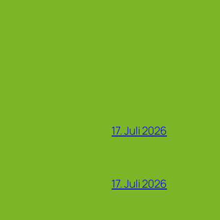
17. Juli 2026
17. Juli 2026