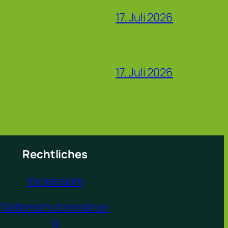
17. Juli 2026
17. Juli 2026
Rechtliches
Impressum
Datenschutzerklärun
g