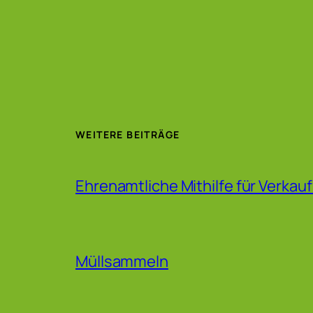
WEITERE BEITRÄGE
Ehrenamtliche Mithilfe für Verkau
Müllsammeln