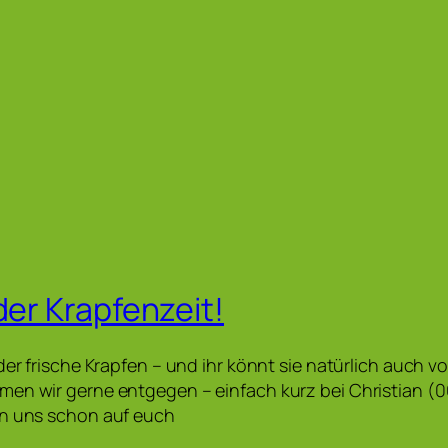
der Krapfenzeit!
der frische Krapfen – und ihr könnt sie natürlich auch vo
men wir gerne entgegen – einfach kurz bei Christian (
en uns schon auf euch