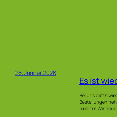
26. Jänner 2026
Es ist wie
Bei uns gibt’s wie
Bestellungen neh
melden! Wir freu