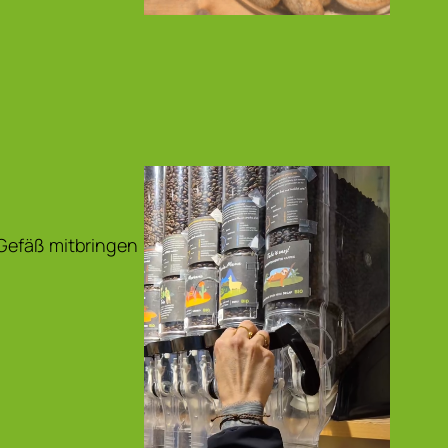
 Gefäß mitbringen