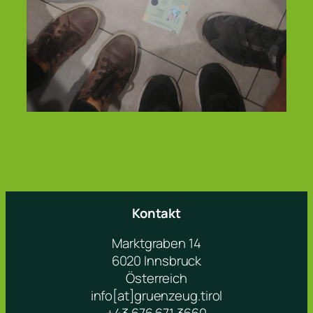
Kontakt
Marktgraben 14
6020 Innsbruck
Österreich
info[at]gruenzeug.tirol