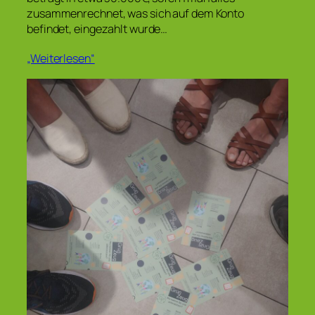
zusammenrechnet, was sich auf dem Konto
befindet, eingezahlt wurde…
„Weiterlesen“