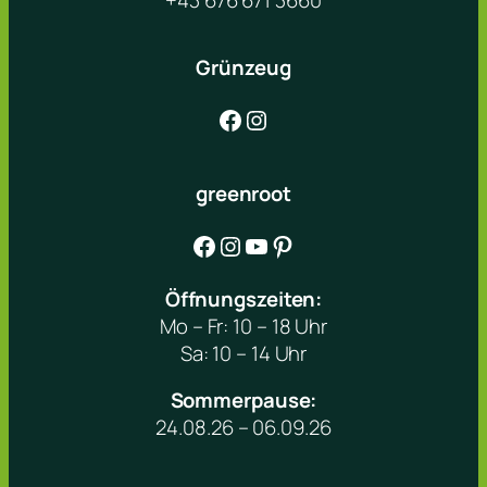
+43 676 671 3660
Grünzeug
Facebook
Instagram
greenroot
Facebook
Instagram
YouTube
Pinterest
Öffnungszeiten:
Mo – Fr: 10 – 18 Uhr
Sa: 10 – 14 Uhr
Sommerpause:
24.08.26 – 06.09.26