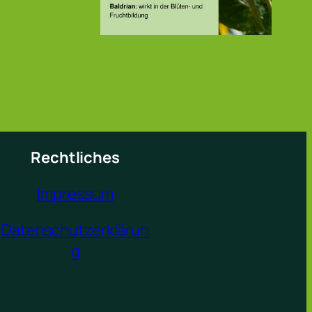
Rechtliches
Impressum
Datenschutzerklärun
g