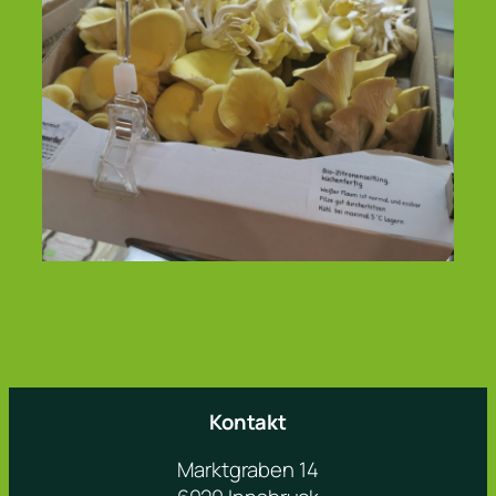
Kontakt
Marktgraben 14