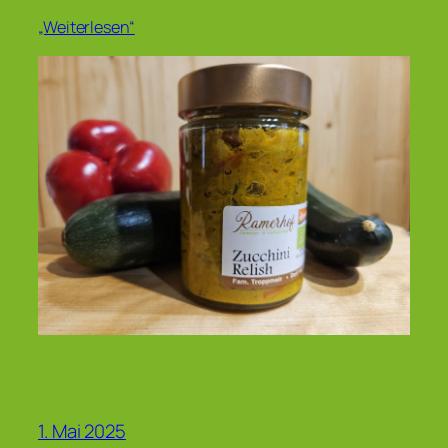
„Weiterlesen“
1. Mai 2025