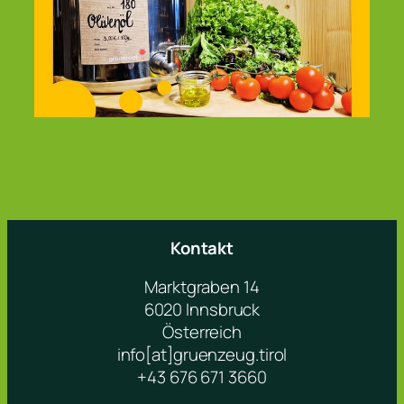
Kontakt
Marktgraben 14
6020 Innsbruck
Österreich
info[at]gruenzeug.tirol
+43 676 671 3660