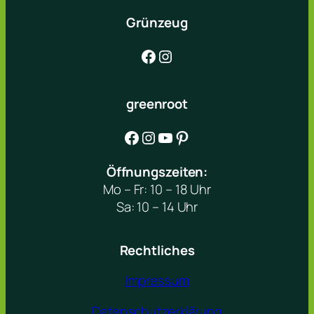
Grünzeug
Facebook
Instagram
greenroot
Facebook
Instagram
YouTube
Pinterest
Öffnungszeiten:
Mo – Fr: 10 – 18 Uhr
Sa: 10 – 14 Uhr
Rechtliches
Impressum
Datenschutzerklärung