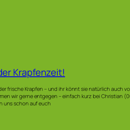
der Krapfenzeit!
der frische Krapfen – und ihr könnt sie natürlich auch vo
men wir gerne entgegen – einfach kurz bei Christian (
en uns schon auf euch