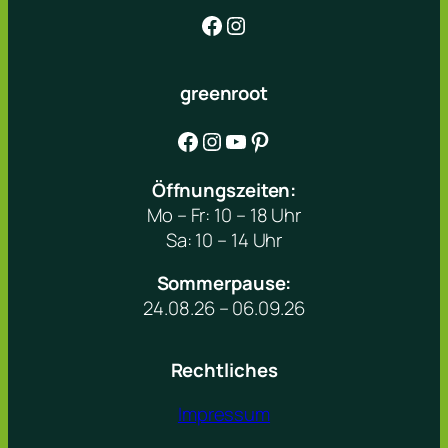
Facebook
Instagram
greenroot
Facebook
Instagram
YouTube
Pinterest
Öffnungszeiten:
Mo – Fr: 10 – 18 Uhr
Sa: 10 – 14 Uhr
Sommerpause:
24.08.26 – 06.09.26
Rechtliches
Impressum