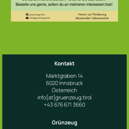
Kontakt
Marktgraben 14
6020 Innsbruck
Österreich
info[at]gruenzeug.tirol
+43 676 671 3660
Grünzeug