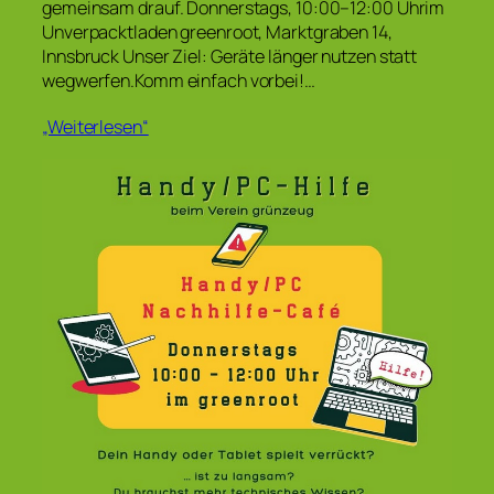
gemeinsam drauf. Donnerstags, 10:00–12:00 Uhrim
Unverpacktladen greenroot, Marktgraben 14,
Innsbruck Unser Ziel: Geräte länger nutzen statt
wegwerfen.Komm einfach vorbei!…
„Weiterlesen“