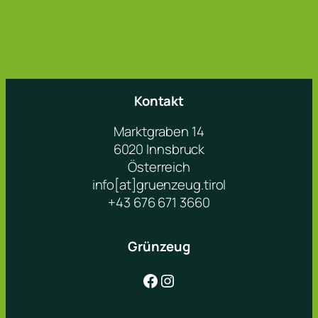
Kontakt
Marktgraben 14
6020 Innsbruck
Österreich
info[at]gruenzeug.tirol
+43 676 671 3660
Grünzeug
Facebook
Instagram