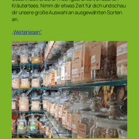
Kräutertees. Nimm dir etwas Zeit für dich und schau
dir unsere große Auswahl an ausgewählten Sorten
an.
„Weiterlesen“