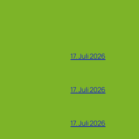
17. Juli 2026
17. Juli 2026
17. Juli 2026