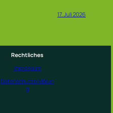
17. Juli 2026
Rechtliches
Impressum
Datenschutzerklärun
g