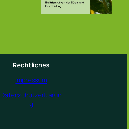
Rechtliches
Impressum
Datenschutzerklärun
g