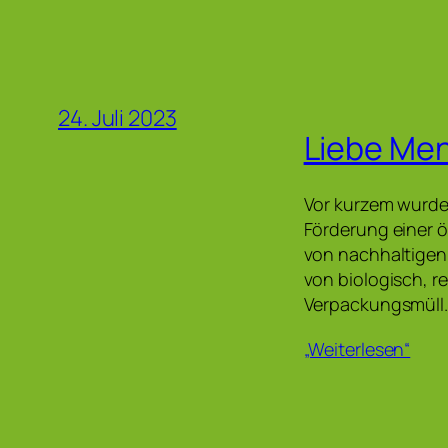
24. Juli 2023
Liebe Me
Vor kurzem wurde 
Förderung einer ö
von nachhaltigen 
von biologisch, r
Verpackungsmüll.
„Weiterlesen“