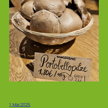
1. Mai 2025