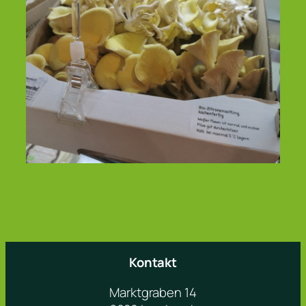
Kontakt
Marktgraben 14