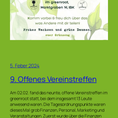
5. Feber 2024
9. Offenes Vereinstreffen
Am 02.02. fand das neunte, offene Vereinstreffen im
greenroot statt, bei dem insgesamt 13 Leute
anwesend waren. Die Tagesordnungspunkte waren
dieses Mal grob Finanzen, Personal, Marketing und
Veranstaltungen. Zuerst wurde über die Finanzen