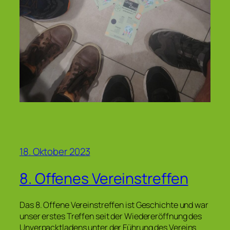
18. Oktober 2023
8. Offenes Vereinstreffen
Das 8. Offene Vereinstreffen ist Geschichte und war
unser erstes Treffen seit der Wiedereröffnung des
Unverpacktladens unter der Führung des Vereins