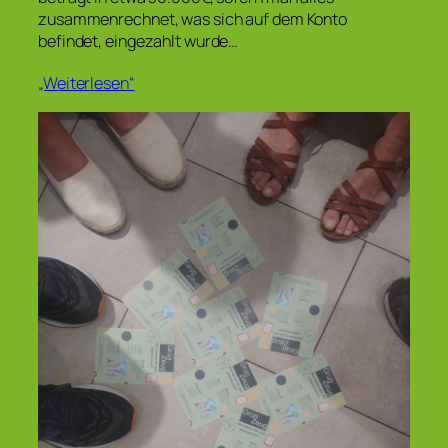
zusammenrechnet, was sich auf dem Konto
befindet, eingezahlt wurde…
„Weiterlesen“