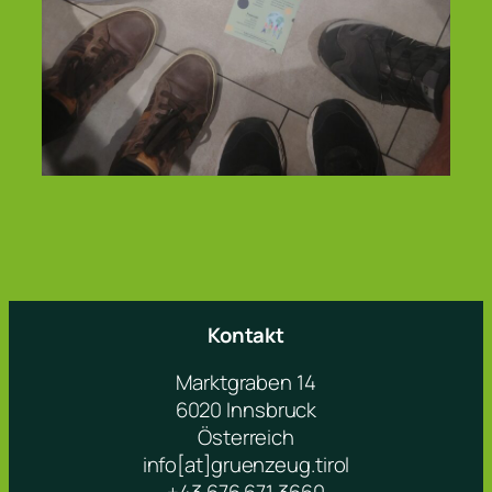
Kontakt
Marktgraben 14
6020 Innsbruck
Österreich
info[at]gruenzeug.tirol