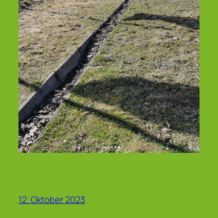
12. Oktober 2023