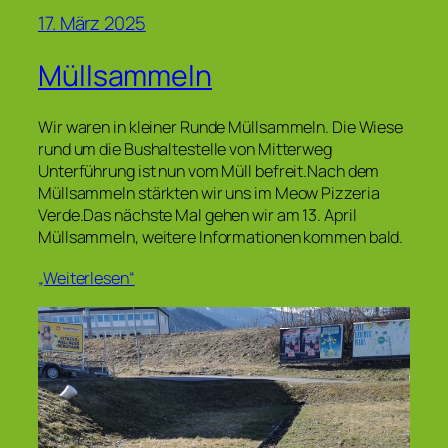
17. März 2025
Müllsammeln
Wir waren in kleiner Runde Müllsammeln. Die Wiese
rund um die Bushaltestelle von Mitterweg
Unterführung ist nun vom Müll befreit.Nach dem
Müllsammeln stärkten wir uns im Meow Pizzeria
Verde.Das nächste Mal gehen wir am 13. April
Müllsammeln, weitere Informationen kommen bald.
„Weiterlesen“