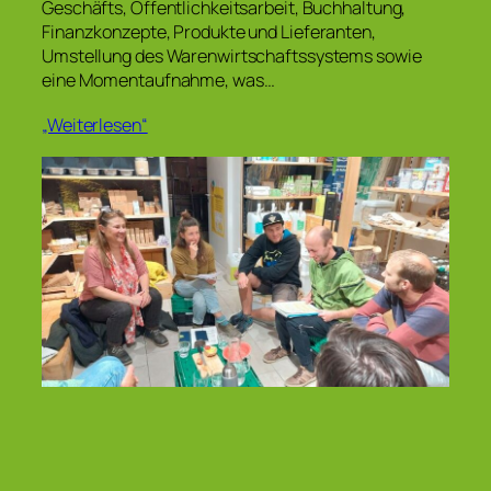
Geschäfts, Öffentlichkeitsarbeit, Buchhaltung,
Finanzkonzepte, Produkte und Lieferanten,
Umstellung des Warenwirtschaftssystems sowie
eine Momentaufnahme, was…
„Weiterlesen“