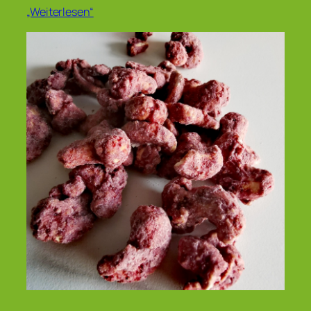
„Weiterlesen“