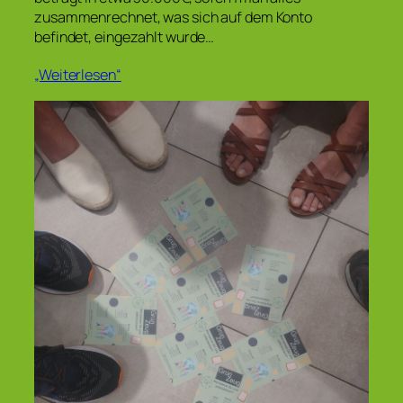
zusammenrechnet, was sich auf dem Konto
befindet, eingezahlt wurde…
„Weiterlesen“