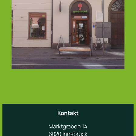
Kontakt
Marktgraben 14
6020 Innsbruck