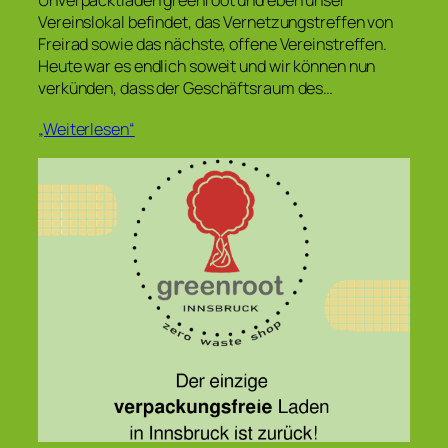
Vereinslokal befindet, das Vernetzungstreffen von
Freirad sowie das nächste, offene Vereinstreffen.
Heute war es endlich soweit und wir können nun
verkünden, dass der Geschäftsraum des…
„Weiterlesen“