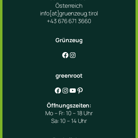
Österreich
info[at]gruenzeug.tirol
+43 676 671 3660
Grünzeug
Facebook
Instagram
greenroot
Facebook
Instagram
YouTube
Pinterest
Öffnungszeiten:
Mo – Fr: 10 – 18 Uhr
Sa: 10 – 14 Uhr