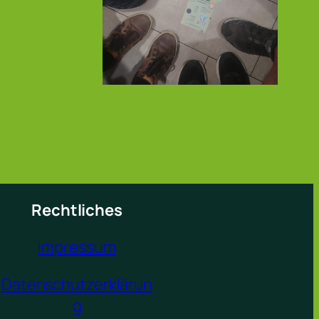
Rechtliches
Impressum
Datenschutzerklärun
g