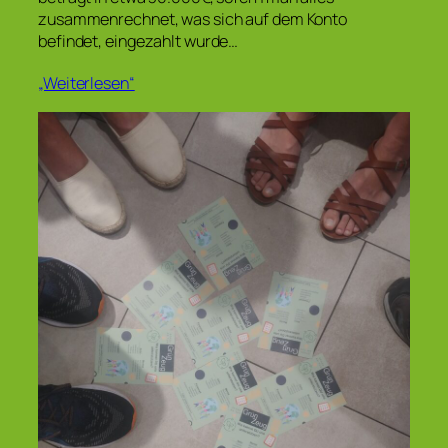
zusammenrechnet, was sich auf dem Konto
befindet, eingezahlt wurde…
„Weiterlesen“