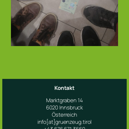
Kontakt
Marktgraben 14
6020 Innsbruck
Österreich
info[at]gruenzeug.tirol