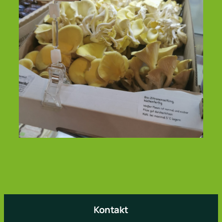
Kontakt