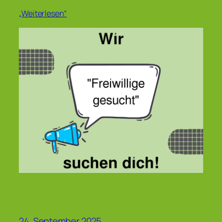
„Weiterlesen“
24. September 2025